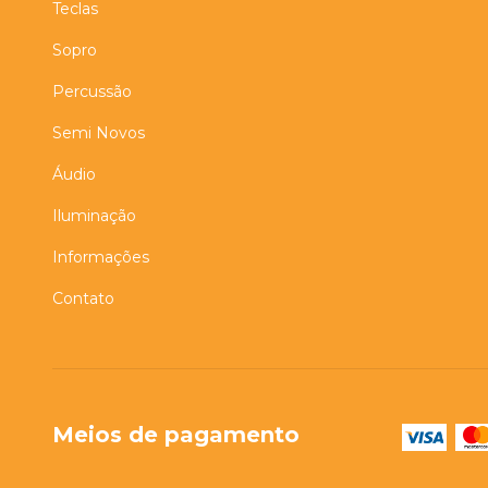
Teclas
Sopro
Percussão
Semi Novos
Áudio
Iluminação
Informações
Contato
Meios de pagamento