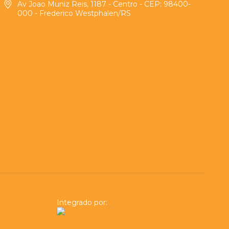
Av Joao Muniz Reis, 1187 - Centro - CEP: 98400-
000 - Frederico Westphalen/RS
Integrado por: