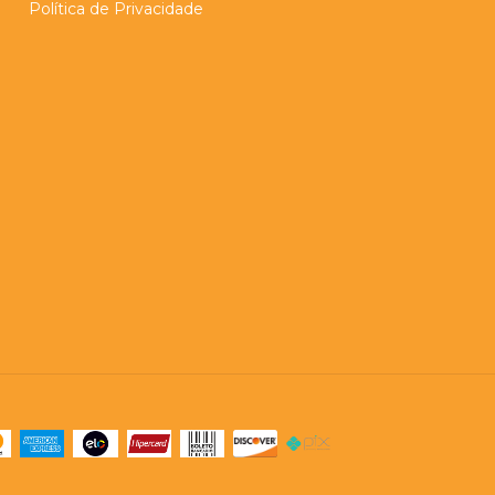
Política de Privacidade