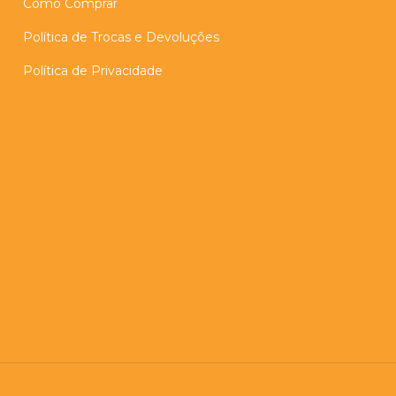
Como Comprar
Política de Trocas e Devoluções
Política de Privacidade