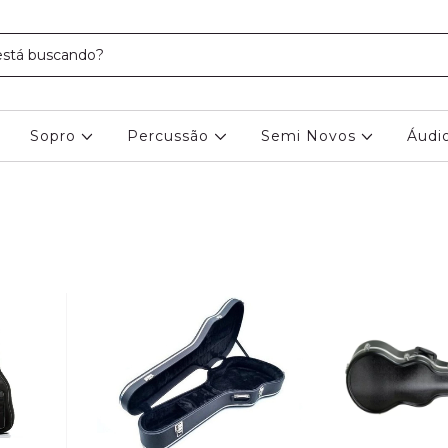
Sopro
Percussão
Semi Novos
Áudi