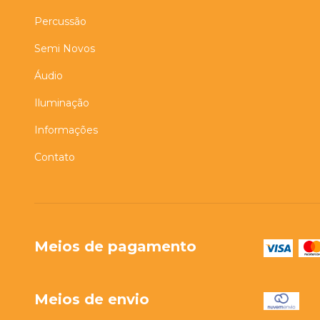
Percussão
Semi Novos
Áudio
Iluminação
Informações
Contato
Meios de pagamento
Meios de envio