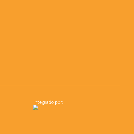
Integrado por: