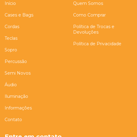
Início
Quem Somos
Cases e Bags
Como Comprar
Cordas
Política de Trocas e
Devoluções
Teclas
Política de Privacidade
Sopro
Percussão
Semi Novos
Áudio
Iluminação
Informações
Contato
Entre em contato