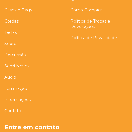
Cases e Bags
Como Comprar
Cordas
Política de Trocas e
Devoluções
Teclas
Política de Privacidade
Sopro
Percussão
Semi Novos
Áudio
Iluminação
Informações
Contato
Entre em contato