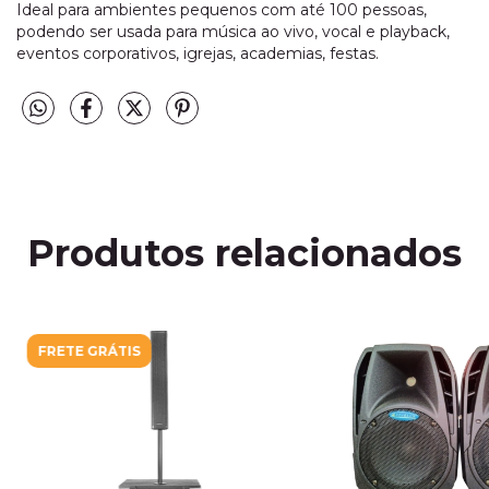
Ideal para ambientes pequenos com até 100 pessoas,
podendo ser usada para música ao vivo, vocal e playback,
eventos corporativos, igrejas, academias, festas.
Produtos relacionados
FRETE GRÁTIS