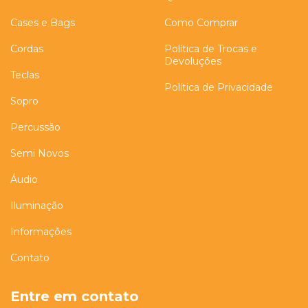
Cases e Bags
Como Comprar
Cordas
Política de Trocas e
Devoluções
Teclas
Política de Privacidade
Sopro
Percussão
Semi Novos
Áudio
Iluminação
Informações
Contato
Entre em contato