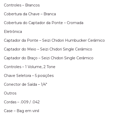
Controles – Brancos
Cobertura da Chave – Branca
Cobertura do Captador da Ponte – Cromada
Eletrônica
Captador da Ponte – Seizi Chidori Humbucker Cerâmico
Captador do Meio – Seizi Chidori Single Cerâmico
Captador do Braço – Seizi Chidori Single Cerâmico
Controles – 1 Volume, 2 Tone
Chave Seletora – 5 posições
Conector de Saída – 1/4″
Outros
Cordas – .009 / .042
Case – Bag em vinil