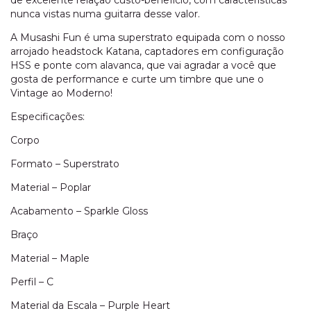
nunca vistas numa guitarra desse valor.
A Musashi Fun é uma superstrato equipada com o nosso
arrojado headstock Katana, captadores em configuração
HSS e ponte com alavanca, que vai agradar a você que
gosta de performance e curte um timbre que une o
Vintage ao Moderno!
Especificações:
Corpo
Formato – Superstrato
Material – Poplar
Acabamento – Sparkle Gloss
Braço
Material – Maple
Perfil – C
Material da Escala – Purple Heart