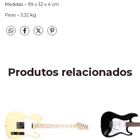
Medidas – 99 x 32 x 4 cm
Peso – 3,32 kg
Produtos relacionados