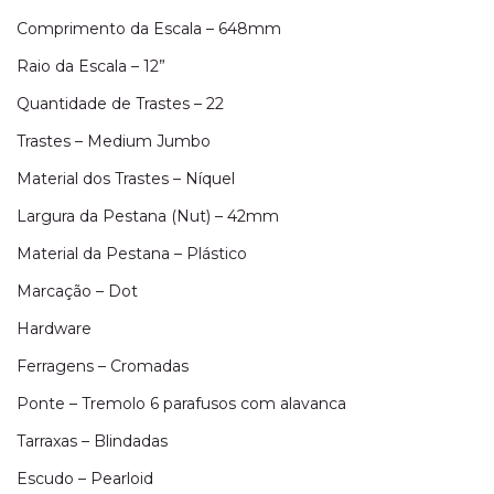
Comprimento da Escala – 648mm
Raio da Escala – 12”
Quantidade de Trastes – 22
Trastes – Medium Jumbo
Material dos Trastes – Níquel
Largura da Pestana (Nut) – 42mm
Material da Pestana – Plástico
Marcação – Dot
Hardware
Ferragens – Cromadas
Ponte – Tremolo 6 parafusos com alavanca
Tarraxas – Blindadas
Escudo – Pearloid