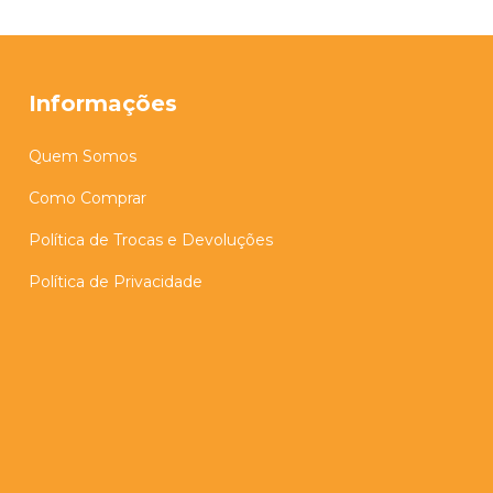
Informações
Quem Somos
Como Comprar
Política de Trocas e Devoluções
Política de Privacidade