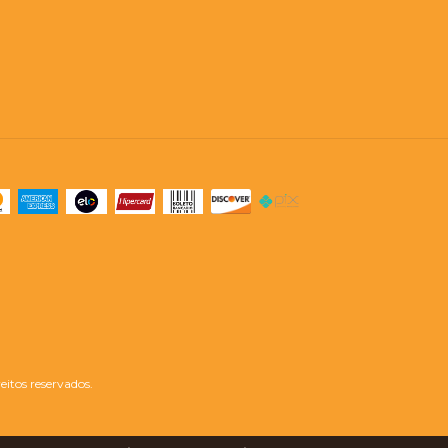
itos reservados.