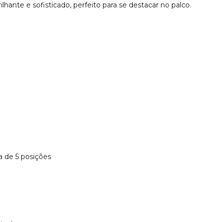
hante e sofisticado, perfeito para se destacar no palco.
a de 5 posições