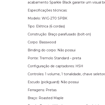
acabamento Sparkle Black garante um visual bril
Especificações técnicas:
Modelo: WIG-270 SPBK
Tipo: Elétrica (6 cordas)
Construção: Braço parafusado (bolt-on)
Corpo: Basswood
Binding do corpo: Não possui
Ponte: Tremolo Standard – preta
Configuração de captadores: HSH
Controles: 1 volume, 1 tonalidade, chave seletor
Escudo (pickguard): Não possui
Ferragens: Pretas
Braço: Roasted Maple