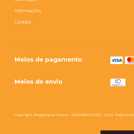
Informações
Contato
Meios de pagamento
Meios de envio
Copyright Shopping da Música - 92662618000135 - 2026. Todos os dire