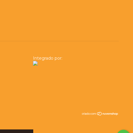
Integrado por: