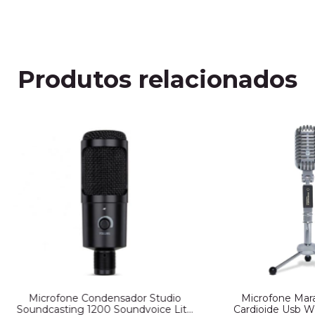
Produtos relacionados
Microfone Condensador Studio
Microfone Mara
Soundcasting 1200 Soundvoice Lite
Cardioide Usb Wi