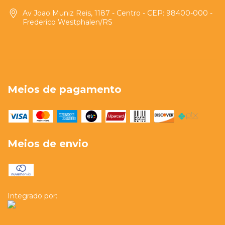
Av Joao Muniz Reis, 1187 - Centro - CEP: 98400-000 -
Frederico Westphalen/RS
Meios de pagamento
Meios de envio
Integrado por: