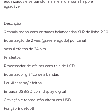
equalizados e se transformam em um som limpo e
agradável.
Descrição
6 canais mono com entradas balanceadas XLR de linha P-10
Equalização de 2 vias (grave e agudo) por canal
possui efeitos de 24 bits
16 Efeitos
Processador de efeitos com tela de LCD
Equalizador gráfico de 5 bandas
1 auxiliar send/ efeitos
Entrada USB/SD com display digital
Gravação e reprodução direta em USB
Função Bluetooth