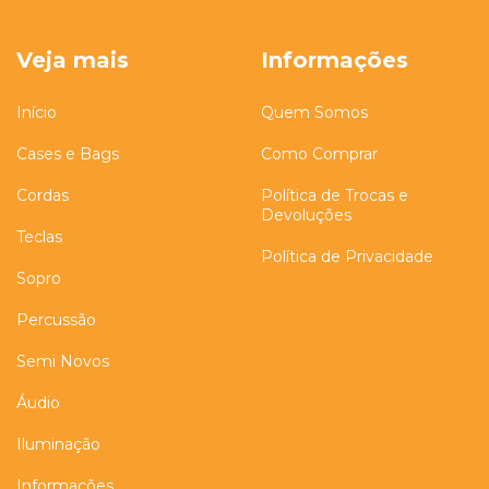
Veja mais
Informações
Início
Quem Somos
Cases e Bags
Como Comprar
Cordas
Política de Trocas e
Devoluções
Teclas
Política de Privacidade
Sopro
Percussão
Semi Novos
Áudio
Iluminação
Informações