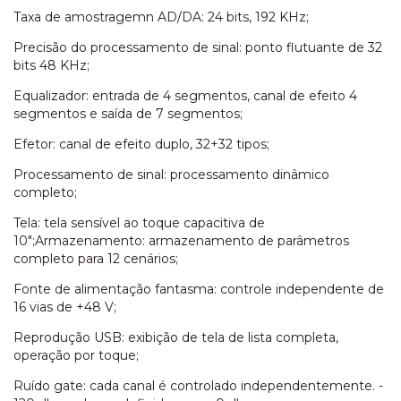
Taxa de amostragemn AD/DA: 24 bits, 192 KHz;
Precisão do processamento de sinal: ponto flutuante de 32
bits 48 KHz;
Equalizador: entrada de 4 segmentos, canal de efeito 4
segmentos e saída de 7 segmentos;
Efetor: canal de efeito duplo, 32+32 tipos;
Processamento de sinal: processamento dinâmico
completo;
Tela: tela sensível ao toque capacitiva de
10";Armazenamento: armazenamento de parâmetros
completo para 12 cenários;
Fonte de alimentação fantasma: controle independente de
16 vias de +48 V;
Reprodução USB: exibição de tela de lista completa,
operação por toque;
Ruído gate: cada canal é controlado independentemente. -