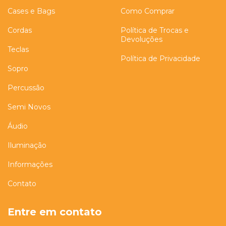
Cases e Bags
Como Comprar
Cordas
Política de Trocas e
Devoluções
Teclas
Política de Privacidade
Sopro
Percussão
Semi Novos
Áudio
Iluminação
Informações
Contato
Entre em contato