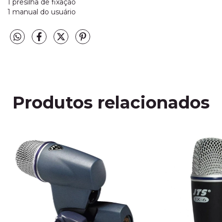
1 presilha de fixação
1 manual do usuário
Produtos relacionados