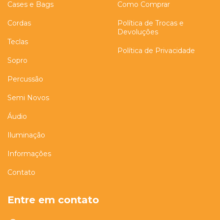
Cases e Bags
Como Comprar
Cordas
Política de Trocas e
Devoluções
Teclas
Política de Privacidade
Sopro
Percussão
Semi Novos
Áudio
Iluminação
Informações
Contato
Entre em contato