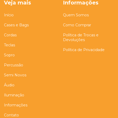
Veja mais
Informações
Início
Quem Somos
Cases e Bags
Como Comprar
Cordas
Política de Trocas e
Devoluções
Teclas
Política de Privacidade
Sopro
Percussão
Semi Novos
Áudio
Iluminação
Informações
Contato