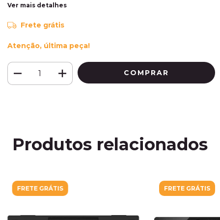
Ver mais detalhes
Frete grátis
Atenção, última peça!
Produtos relacionados
FRETE GRÁTIS
FRETE GRÁTIS