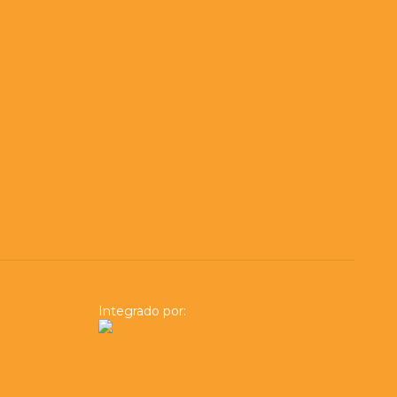
Integrado por: