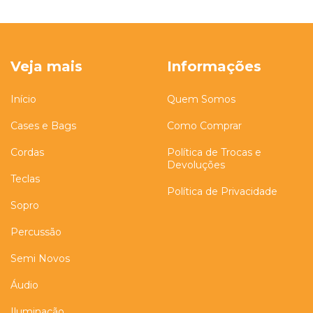
Veja mais
Informações
Início
Quem Somos
Cases e Bags
Como Comprar
Cordas
Política de Trocas e
Devoluções
Teclas
Política de Privacidade
Sopro
Percussão
Semi Novos
Áudio
Iluminação