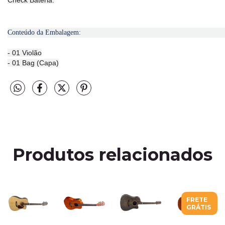
Conteúdo da Embalagem:
- 01 Violão
- 01 Bag (Capa)
Produtos relacionados
FRETE
GRÁTIS