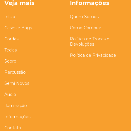
Veja mais
Informações
Início
Quem Somos
Cases e Bags
Como Comprar
Cordas
Política de Trocas e
Devoluções
Teclas
Política de Privacidade
Sopro
Percussão
Semi Novos
Áudio
Iluminação
Informações
Contato